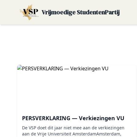
Vrijmoedige StudentenPartij
PERSVERKLARING — Verkiezingen VU
De VSP doet dit jaar niet mee aan de verkiezingen
aan de Vrije Universiteit AmsterdamAmsterdam,