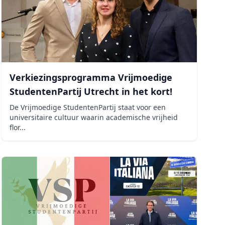
Verkiezingsprogramma Vrijmoedige
StudentenPartij Utrecht in het kort!
De Vrijmoedige StudentenPartij staat voor een
universitaire cultuur waarin academische vrijheid
flor...