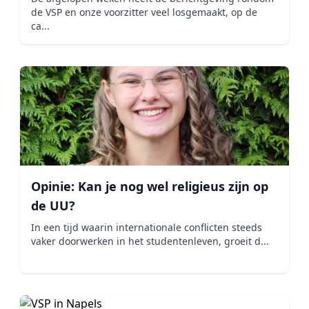
de VSP en onze voorzitter veel losgemaakt, op de
ca...
Opinie: Kan je nog wel religieus zijn op
de UU?
In een tijd waarin internationale conflicten steeds
vaker doorwerken in het studentenleven, groeit d...