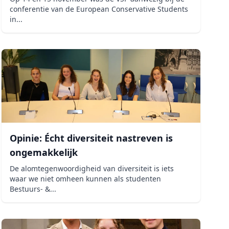
conferentie van de European Conservative Students
in...
Opinie: Écht diversiteit nastreven is
ongemakkelijk
De alomtegenwoordigheid van diversiteit is iets
waar we niet omheen kunnen als studenten
Bestuurs- &...