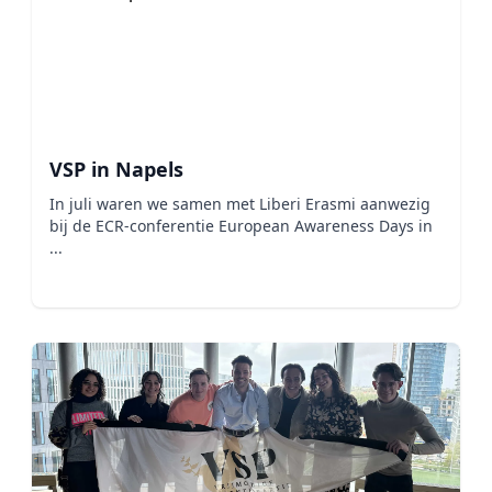
VSP in Napels
In juli waren we samen met Liberi Erasmi aanwezig
bij de ECR-conferentie European Awareness Days in
...