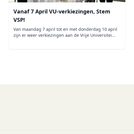
Vanaf 7 April VU-verkiezingen, Stem
VSP!
Van maandag 7 april tot en met donderdag 10 april
zijn er weer verkiezingen aan de Vrije Universitei...