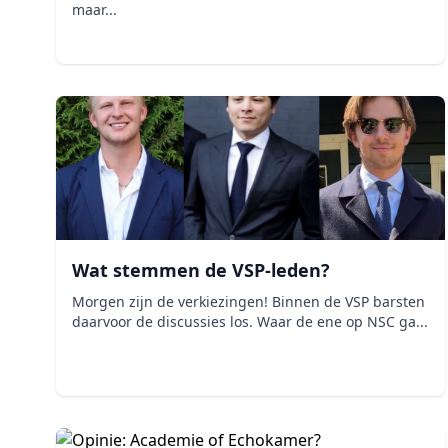
maar...
Wat stemmen de VSP-leden?
Morgen zijn de verkiezingen! Binnen de VSP barsten
daarvoor de discussies los. Waar de ene op NSC ga...