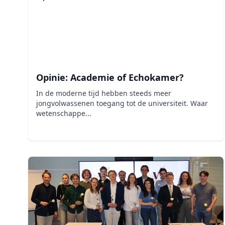
Opinie: Academie of Echokamer?
In de moderne tijd hebben steeds meer
jongvolwassenen toegang tot de universiteit. Waar
wetenschappe...