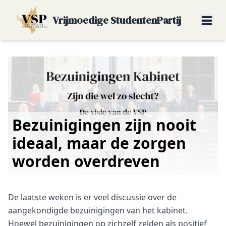
Vrijmoedige StudentenPartij
Bezuinigingen zijn nooit
ideaal, maar de zorgen
worden overdreven
De laatste weken is er veel discussie over de
aangekondigde bezuinigingen van het kabinet.
Hoewel bezuinigingen op zichzelf zelden als positief