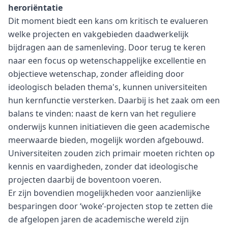
heroriëntatie
Dit moment biedt een kans om kritisch te evalueren
welke projecten en vakgebieden daadwerkelijk
bijdragen aan de samenleving. Door terug te keren
naar een focus op wetenschappelijke excellentie en
objectieve wetenschap, zonder afleiding door
ideologisch beladen thema's, kunnen universiteiten
hun kernfunctie versterken. Daarbij is het zaak om een
balans te vinden: naast de kern van het reguliere
onderwijs kunnen initiatieven die geen academische
meerwaarde bieden, mogelijk worden afgebouwd.
Universiteiten zouden zich primair moeten richten op
kennis en vaardigheden, zonder dat ideologische
projecten daarbij de boventoon voeren.
Er zijn bovendien mogelijkheden voor aanzienlijke
besparingen door ‘woke’-projecten stop te zetten die
de afgelopen jaren de academische wereld zijn