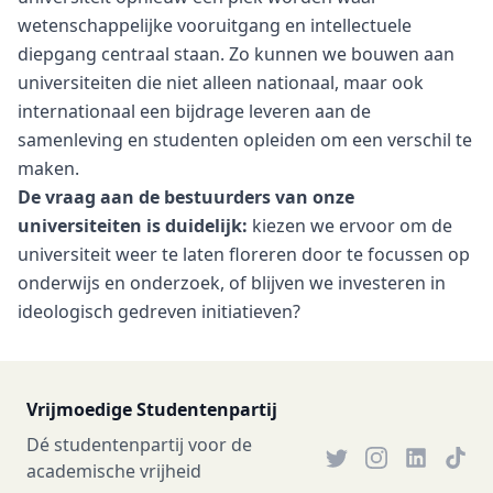
wetenschappelijke vooruitgang en intellectuele
diepgang centraal staan. Zo kunnen we bouwen aan
universiteiten die niet alleen nationaal, maar ook
internationaal een bijdrage leveren aan de
samenleving en studenten opleiden om een verschil te
maken.
De vraag aan de bestuurders van onze
universiteiten is duidelijk:
kiezen we ervoor om de
universiteit weer te laten floreren door te focussen op
onderwijs en onderzoek, of blijven we investeren in
ideologisch gedreven initiatieven?
Vrijmoedige Studentenpartij
Dé studentenpartij voor de
academische vrijheid