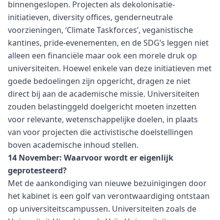
binnengeslopen. Projecten als dekolonisatie-
initiatieven, diversity offices, genderneutrale
voorzieningen, ‘Climate Taskforces’, veganistische
kantines, pride-evenementen, en de SDG’s leggen niet
alleen een financiële maar ook een morele druk op
universiteiten. Hoewel enkele van deze initiatieven met
goede bedoelingen zijn opgericht, dragen ze niet
direct bij aan de academische missie. Universiteiten
zouden belastinggeld doelgericht moeten inzetten
voor relevante, wetenschappelijke doelen, in plaats
van voor projecten die activistische doelstellingen
boven academische inhoud stellen.
14 November: Waarvoor wordt er eigenlijk
geprotesteerd?
Met de aankondiging van nieuwe bezuinigingen door
het kabinet is een golf van verontwaardiging ontstaan
op universiteitscampussen. Universiteiten zoals de