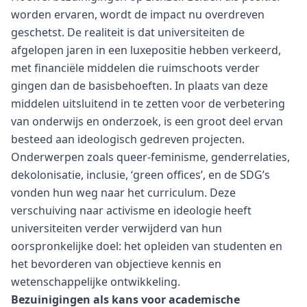
worden ervaren, wordt de impact nu overdreven
geschetst. De realiteit is dat universiteiten de
afgelopen jaren in een luxepositie hebben verkeerd,
met financiële middelen die ruimschoots verder
gingen dan de basisbehoeften. In plaats van deze
middelen uitsluitend in te zetten voor de verbetering
van onderwijs en onderzoek, is een groot deel ervan
besteed aan ideologisch gedreven projecten.
Onderwerpen zoals queer-feminisme, genderrelaties,
dekolonisatie, inclusie, ‘green offices’, en de SDG’s
vonden hun weg naar het curriculum. Deze
verschuiving naar activisme en ideologie heeft
universiteiten verder verwijderd van hun
oorspronkelijke doel: het opleiden van studenten en
het bevorderen van objectieve kennis en
wetenschappelijke ontwikkeling.
Bezuinigingen als kans voor academische