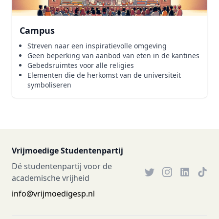
Campus
Streven naar een inspiratievolle omgeving
Geen beperking van aanbod van eten in de kantines
Gebedsruimtes voor alle religies
Elementen die de herkomst van de universiteit
symboliseren
Vrijmoedige Studentenpartij
Dé studentenpartij voor de
academische vrijheid
info@vrijmoedigesp.nl