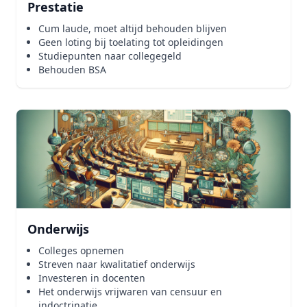
Prestatie
Cum laude, moet altijd behouden blijven
Geen loting bij toelating tot opleidingen
Studiepunten naar collegegeld
Behouden BSA
Onderwijs
Colleges opnemen
Streven naar kwalitatief onderwijs
Investeren in docenten
Het onderwijs vrijwaren van censuur en
indoctrinatie