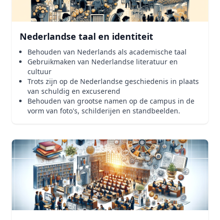
Nederlandse taal en identiteit
Behouden van Nederlands als academische taal
Gebruikmaken van Nederlandse literatuur en
cultuur
Trots zijn op de Nederlandse geschiedenis in plaats
van schuldig en excuserend
Behouden van grootse namen op de campus in de
vorm van foto's, schilderijen en standbeelden.