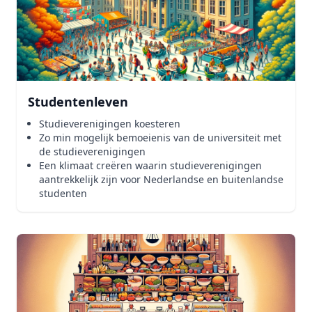
Studentenleven
Studieverenigingen koesteren
Zo min mogelijk bemoeienis van de universiteit met
de studieverenigingen
Een klimaat creëren waarin studieverenigingen
aantrekkelijk zijn voor Nederlandse en buitenlandse
studenten