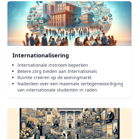
Internationalisering
Internationale instroom beperken
Betere zorg bieden aan Internationals
Ruimte creëren op de woningmarkt
Nadenken over een maximale vertegenwoordiging
van internationale studenten in raden