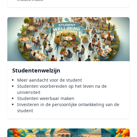
Studentenwelzijn
Meer aandacht voor de student
Studenten voorbereiden op het leven na de
universiteit
Studenten weerbaar maken
Investeren in de persoonlijke ontwikkeling van de
student