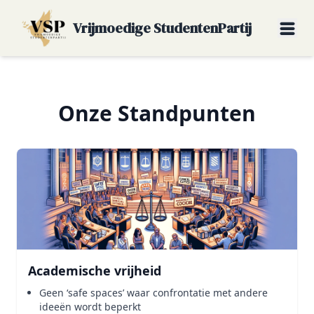
Vrijmoedige StudentenPartij
Onze Standpunten
Academische vrijheid
Geen ‘safe spaces’ waar confrontatie met andere
ideeën wordt beperkt