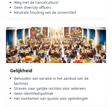
Weg met de ‘cancelculture’
Geen diversity officers
Neutrale houding van de universiteit
Gelijkheid
Behouden van variatie in het aanbod van de
kantines
Streven naar gelijke rechten voor iedereen
Geen identiteitspolitiek
Het voorkomen van quotas voor opleidingen