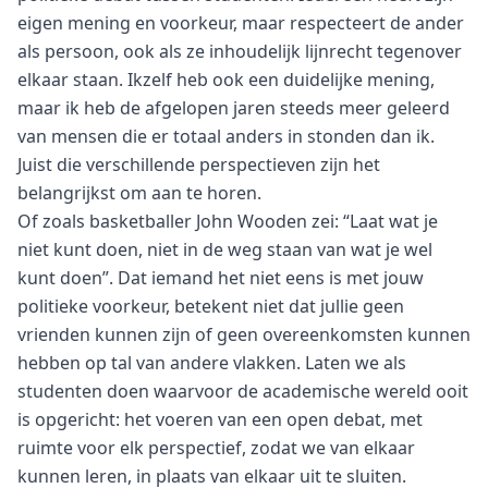
eigen mening en voorkeur, maar respecteert de ander
als persoon, ook als ze inhoudelijk lijnrecht tegenover
elkaar staan. Ikzelf heb ook een duidelijke mening,
maar ik heb de afgelopen jaren steeds meer geleerd
van mensen die er totaal anders in stonden dan ik.
Juist die verschillende perspectieven zijn het
belangrijkst om aan te horen.
Of zoals basketballer John Wooden zei: “Laat wat je
niet kunt doen, niet in de weg staan van wat je wel
kunt doen”. Dat iemand het niet eens is met jouw
politieke voorkeur, betekent niet dat jullie geen
vrienden kunnen zijn of geen overeenkomsten kunnen
hebben op tal van andere vlakken. Laten we als
studenten doen waarvoor de academische wereld ooit
is opgericht: het voeren van een open debat, met
ruimte voor elk perspectief, zodat we van elkaar
kunnen leren, in plaats van elkaar uit te sluiten.