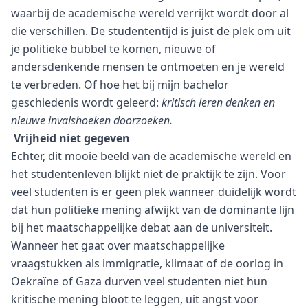
waarbij de academische wereld verrijkt wordt door al
die verschillen. De studententijd is juist de plek om uit
je politieke bubbel te komen, nieuwe of
andersdenkende mensen te ontmoeten en je wereld
te verbreden. Of hoe het bij mijn bachelor
geschiedenis wordt geleerd:
kritisch leren denken en
nieuwe invalshoeken doorzoeken.
Vrijheid niet gegeven
Echter, dit mooie beeld van de academische wereld en
het studentenleven blijkt niet de praktijk te zijn. Voor
veel studenten is er geen plek wanneer duidelijk wordt
dat hun politieke mening afwijkt van de dominante lijn
bij het maatschappelijke debat aan de universiteit.
Wanneer het gaat over maatschappelijke
vraagstukken als immigratie, klimaat of de oorlog in
Oekraïne of Gaza durven veel studenten niet hun
kritische mening bloot te leggen, uit angst voor