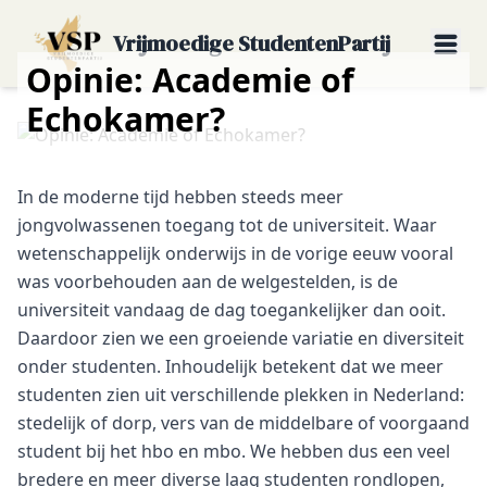
Vrijmoedige StudentenPartij
Opinie: Academie of
Echokamer?
In de moderne tijd hebben steeds meer
jongvolwassenen toegang tot de universiteit. Waar
wetenschappelijk onderwijs in de vorige eeuw vooral
was voorbehouden aan de welgestelden, is de
universiteit vandaag de dag toegankelijker dan ooit.
Daardoor zien we een groeiende variatie en diversiteit
onder studenten. Inhoudelijk betekent dat we meer
studenten zien uit verschillende plekken in Nederland:
stedelijk of dorp, vers van de middelbare of voorgaand
student bij het hbo en mbo. We hebben dus een veel
bredere en meer diverse laag studenten rondlopen,