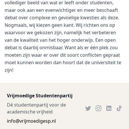
vollediger beeld van wat er leeft onder studenten,
maar ook aan een evenwichtiger en meer beschaaft
debat over complexe en gevoelige kwesties als deze.
Nogmaals, wij kiezen geen kant. Wij richten ons op
waarvoor we gekozen zijn, namelijk het verbeteren
van de kwaliteit van het hoger onderwijs. Een open
debat is daarbij onmisbaar. Want als er één plek zou
moeten zijn waar er over dit soort conflicten gepraat
moet kunnen worden dan hoort dat de universiteit te
zijn!
Vrijmoedige Studentenpartij
Dé studentenpartij voor de
academische vrijheid
info@vrijmoedigesp.nl