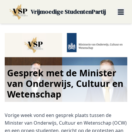
Vrijmoedige StudentenPartij
Gesprek met de Minister
van Onderwijs, Cultuur en
Wetenschap
Vorige week vond een gesprek plaats tussen de
Minister van Onderwijs, Cultuur en Wetenschap (OCW)
en een groep studenten, gericht op de protesten aan