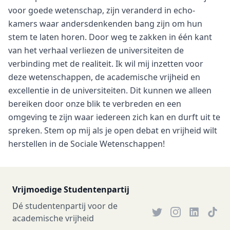
voor goede wetenschap, zijn veranderd in echo-
kamers waar andersdenkenden bang zijn om hun
stem te laten horen. Door weg te zakken in één kant
van het verhaal verliezen de universiteiten de
verbinding met de realiteit. Ik wil mij inzetten voor
deze wetenschappen, de academische vrijheid en
excellentie in de universiteiten. Dit kunnen we alleen
bereiken door onze blik te verbreden en een
omgeving te zijn waar iedereen zich kan en durft uit te
spreken. Stem op mij als je open debat en vrijheid wilt
herstellen in de Sociale Wetenschappen!
Vrijmoedige Studentenpartij
Dé studentenpartij voor de
academische vrijheid