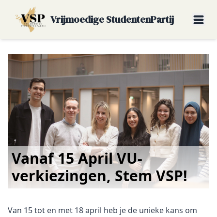
Vrijmoedige StudentenPartij
Vanaf 15 April VU-
verkiezingen, Stem VSP!
Van 15 tot en met 18 april heb je de unieke kans om