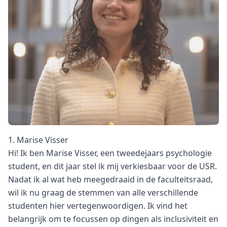
1. Marise Visser
Hi! Ik ben Marise Visser, een tweedejaars psychologie
student, en dit jaar stel ik mij verkiesbaar voor de USR.
Nadat ik al wat heb meegedraaid in de faculteitsraad,
wil ik nu graag de stemmen van alle verschillende
studenten hier vertegenwoordigen. Ik vind het
belangrijk om te focussen op dingen als inclusiviteit en