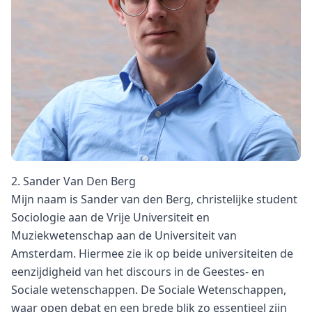
2. Sander Van Den Berg
Mijn naam is Sander van den Berg, christelijke student
Sociologie aan de Vrije Universiteit en
Muziekwetenschap aan de Universiteit van
Amsterdam. Hiermee zie ik op beide universiteiten de
eenzijdigheid van het discours in de Geestes- en
Sociale wetenschappen. De Sociale Wetenschappen,
waar open debat en een brede blik zo essentieel zijn