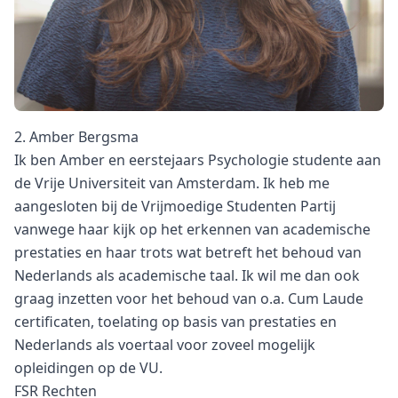
2. Amber Bergsma
Ik ben Amber en eerstejaars Psychologie studente aan
de Vrije Universiteit van Amsterdam. Ik heb me
aangesloten bij de Vrijmoedige Studenten Partij
vanwege haar kijk op het erkennen van academische
prestaties en haar trots wat betreft het behoud van
Nederlands als academische taal. Ik wil me dan ook
graag inzetten voor het behoud van o.a. Cum Laude
certificaten, toelating op basis van prestaties en
Nederlands als voertaal voor zoveel mogelijk
opleidingen op de VU.
FSR Rechten