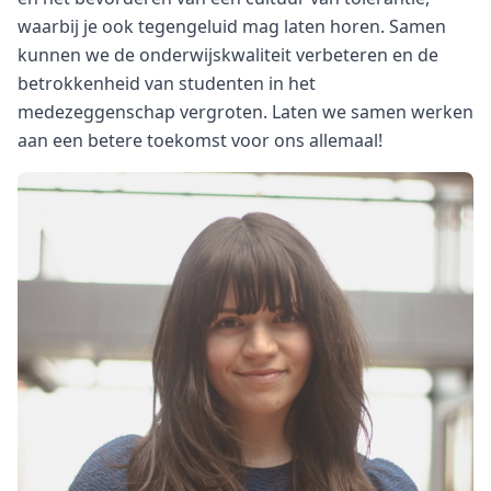
waarbij je ook tegengeluid mag laten horen. Samen
kunnen we de onderwijskwaliteit verbeteren en de
betrokkenheid van studenten in het
medezeggenschap vergroten. Laten we samen werken
aan een betere toekomst voor ons allemaal!