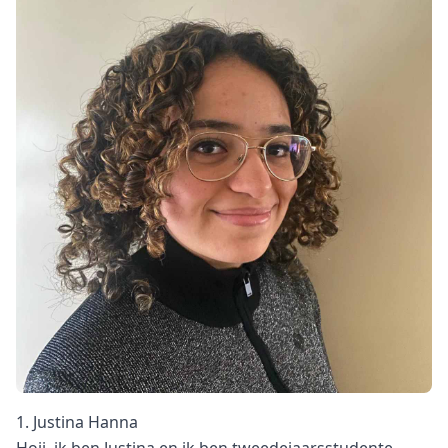
1. Justina Hanna