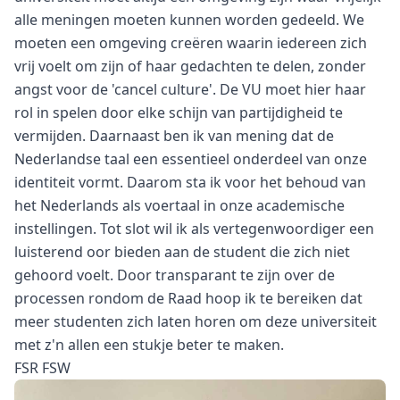
alle meningen moeten kunnen worden gedeeld. We
moeten een omgeving creëren waarin iedereen zich
vrij voelt om zijn of haar gedachten te delen, zonder
angst voor de 'cancel culture'. De VU moet hier haar
rol in spelen door elke schijn van partijdigheid te
vermijden. Daarnaast ben ik van mening dat de
Nederlandse taal een essentieel onderdeel van onze
identiteit vormt. Daarom sta ik voor het behoud van
het Nederlands als voertaal in onze academische
instellingen. Tot slot wil ik als vertegenwoordiger een
luisterend oor bieden aan de student die zich niet
gehoord voelt. Door transparant te zijn over de
processen rondom de Raad hoop ik te bereiken dat
meer studenten zich laten horen om deze universiteit
met z'n allen een stukje beter te maken.
FSR FSW