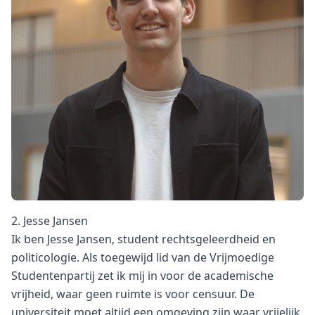
2. Jesse Jansen
Ik ben Jesse Jansen, student rechtsgeleerdheid en
politicologie. Als toegewijd lid van de Vrijmoedige
Studentenpartij zet ik mij in voor de academische
vrijheid, waar geen ruimte is voor censuur. De
universiteit moet altijd een omgeving zijn waar vrijelijk