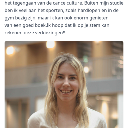
het tegengaan van de cancelculture. Buiten mijn studie
ben ik veel aan het sporten, zoals hardlopen en in de
gym bezig zijn, maar ik kan ook enorm genieten
van een goed boek.Ik hoop dat ik op je stem kan
rekenen deze verkiezingen!!