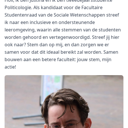
Hoii, ik ben Justina en ik ben tweedejaarsstudente
Politicologie. Als kandidaat voor de Facultaire
Studentenraad van de Sociale Wetenschappen streef
ik naar een inclusieve en ondersteunende
leeromgeving, waarin alle stemmen van de studenten
worden gehoord en vertegenwoordigd. Streef jij hier
ook naar? Stem dan op mij, en dan zorgen we er
samen voor dat dit ideaal bereikt zal worden. Samen
bouwen aan een betere faculteit: jouw stem, mijn
actie!