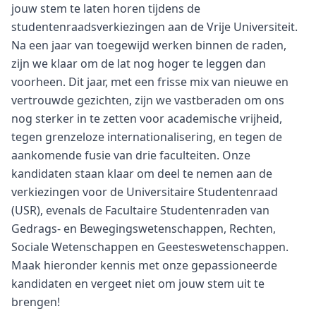
jouw stem te laten horen tijdens de
studentenraadsverkiezingen aan de Vrije Universiteit.
Na een jaar van toegewijd werken binnen de raden,
zijn we klaar om de lat nog hoger te leggen dan
voorheen. Dit jaar, met een frisse mix van nieuwe en
vertrouwde gezichten, zijn we vastberaden om ons
nog sterker in te zetten voor academische vrijheid,
tegen grenzeloze internationalisering, en tegen de
aankomende fusie van drie faculteiten. Onze
kandidaten staan klaar om deel te nemen aan de
verkiezingen voor de Universitaire Studentenraad
(USR), evenals de Facultaire Studentenraden van
Gedrags- en Bewegingswetenschappen, Rechten,
Sociale Wetenschappen en Geesteswetenschappen.
Maak hieronder kennis met onze gepassioneerde
kandidaten en vergeet niet om jouw stem uit te
brengen!