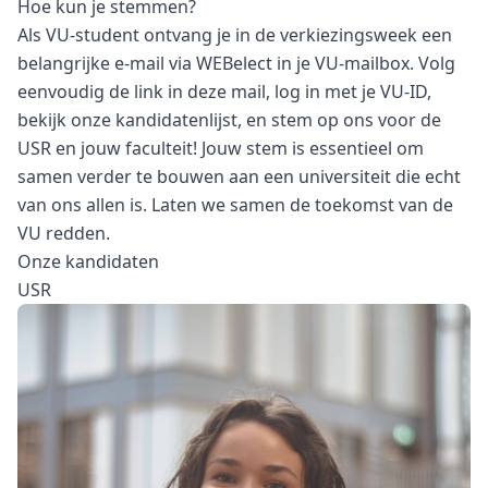
Hoe kun je stemmen?
Als VU-student ontvang je in de verkiezingsweek een
belangrijke e-mail via WEBelect in je VU-mailbox. Volg
eenvoudig de link in deze mail, log in met je VU-ID,
bekijk onze kandidatenlijst, en stem op ons voor de
USR en jouw faculteit! Jouw stem is essentieel om
samen verder te bouwen aan een universiteit die echt
van ons allen is. Laten we samen de toekomst van de
VU redden.
Onze kandidaten
USR