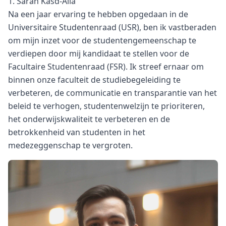
1. Sarah Kasd-Alla
Na een jaar ervaring te hebben opgedaan in de
Universitaire Studentenraad (USR), ben ik vastberaden
om mijn inzet voor de studentengemeenschap te
verdiepen door mij kandidaat te stellen voor de
Facultaire Studentenraad (FSR). Ik streef ernaar om
binnen onze faculteit de studiebegeleiding te
verbeteren, de communicatie en transparantie van het
beleid te verhogen, studentenwelzijn te prioriteren,
het onderwijskwaliteit te verbeteren en de
betrokkenheid van studenten in het
medezeggenschap te vergroten.