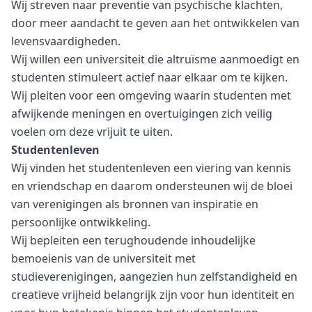
Wij streven naar preventie van psychische klachten,
door meer aandacht te geven aan het ontwikkelen van
levensvaardigheden.
Wij willen een universiteit die altruïsme aanmoedigt en
studenten stimuleert actief naar elkaar om te kijken.
Wij pleiten voor een omgeving waarin studenten met
afwijkende meningen en overtuigingen zich veilig
voelen om deze vrijuit te uiten.
Studentenleven
Wij vinden het studentenleven een viering van kennis
en vriendschap en daarom ondersteunen wij de bloei
van verenigingen als bronnen van inspiratie en
persoonlijke ontwikkeling.
Wij bepleiten een terughoudende inhoudelijke
bemoeienis van de universiteit met
studieverenigingen, aangezien hun zelfstandigheid en
creatieve vrijheid belangrijk zijn voor hun identiteit en