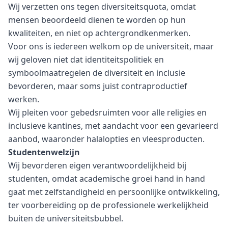
Wij verzetten ons tegen diversiteitsquota, omdat
mensen beoordeeld dienen te worden op hun
kwaliteiten, en niet op achtergrondkenmerken.
Voor ons is iedereen welkom op de universiteit, maar
wij geloven niet dat identiteitspolitiek en
symboolmaatregelen de diversiteit en inclusie
bevorderen, maar soms juist contraproductief
werken.
Wij pleiten voor gebedsruimten voor alle religies en
inclusieve kantines, met aandacht voor een gevarieerd
aanbod, waaronder halalopties en vleesproducten.
Studentenwelzijn
Wij bevorderen eigen verantwoordelijkheid bij
studenten, omdat academische groei hand in hand
gaat met zelfstandigheid en persoonlijke ontwikkeling,
ter voorbereiding op de professionele werkelijkheid
buiten de universiteitsbubbel.