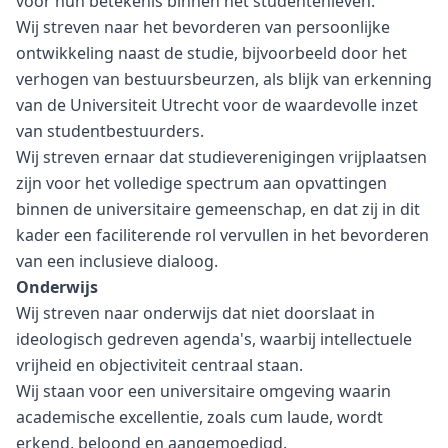
voor hun betekenis binnen het studentenleven.
Wij streven naar het bevorderen van persoonlijke
ontwikkeling naast de studie, bijvoorbeeld door het
verhogen van bestuursbeurzen, als blijk van erkenning
van de Universiteit Utrecht voor de waardevolle inzet
van studentbestuurders.
Wij streven ernaar dat studieverenigingen vrijplaatsen
zijn voor het volledige spectrum aan opvattingen
binnen de universitaire gemeenschap, en dat zij in dit
kader een faciliterende rol vervullen in het bevorderen
van een inclusieve dialoog.
Onderwijs
Wij streven naar onderwijs dat niet doorslaat in
ideologisch gedreven agenda's, waarbij intellectuele
vrijheid en objectiviteit centraal staan.
Wij staan voor een universitaire omgeving waarin
academische excellentie, zoals cum laude, wordt
erkend, beloond en aangemoedigd.