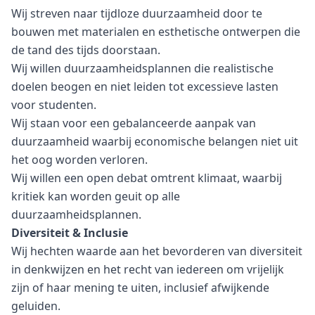
Wij streven naar tijdloze duurzaamheid door te
bouwen met materialen en esthetische ontwerpen die
de tand des tijds doorstaan.
Wij willen duurzaamheidsplannen die realistische
doelen beogen en niet leiden tot excessieve lasten
voor studenten.
Wij staan voor een gebalanceerde aanpak van
duurzaamheid waarbij economische belangen niet uit
het oog worden verloren.
Wij willen een open debat omtrent klimaat, waarbij
kritiek kan worden geuit op alle
duurzaamheidsplannen.
Diversiteit & Inclusie
Wij hechten waarde aan het bevorderen van diversiteit
in denkwijzen en het recht van iedereen om vrijelijk
zijn of haar mening te uiten, inclusief afwijkende
geluiden.