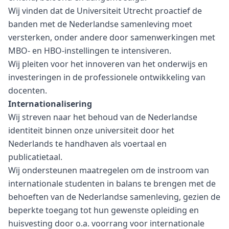
Wij vinden dat de Universiteit Utrecht proactief de
banden met de Nederlandse samenleving moet
versterken, onder andere door samenwerkingen met
MBO- en HBO-instellingen te intensiveren.
Wij pleiten voor het innoveren van het onderwijs en
investeringen in de professionele ontwikkeling van
docenten.
Internationalisering
Wij streven naar het behoud van de Nederlandse
identiteit binnen onze universiteit door het
Nederlands te handhaven als voertaal en
publicatietaal.
Wij ondersteunen maatregelen om de instroom van
internationale studenten in balans te brengen met de
behoeften van de Nederlandse samenleving, gezien de
beperkte toegang tot hun gewenste opleiding en
huisvesting door o.a. voorrang voor internationale