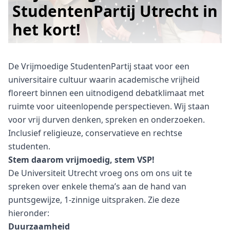
StudentenPartij Utrecht in
het kort!
De Vrijmoedige StudentenPartij staat voor een
universitaire cultuur waarin academische vrijheid
floreert binnen een uitnodigend debatklimaat met
ruimte voor uiteenlopende perspectieven. Wij staan
voor vrij durven denken, spreken en onderzoeken.
Inclusief religieuze, conservatieve en rechtse
studenten.
Stem daarom vrijmoedig, stem VSP!
De Universiteit Utrecht vroeg ons om ons uit te
spreken over enkele thema’s aan de hand van
puntsgewijze, 1-zinnige uitspraken. Zie deze
hieronder:
Duurzaamheid