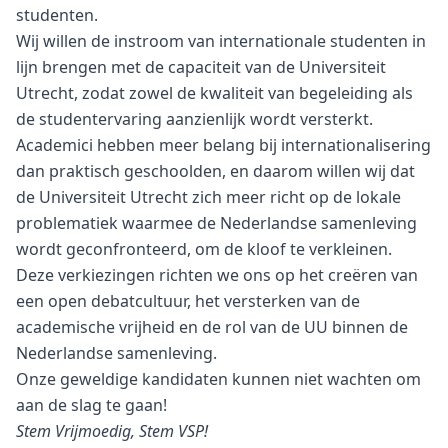
studenten.
Wij willen de instroom van internationale studenten in
lijn brengen met de capaciteit van de Universiteit
Utrecht, zodat zowel de kwaliteit van begeleiding als
de studentervaring aanzienlijk wordt versterkt.
Academici hebben meer belang bij internationalisering
dan praktisch geschoolden, en daarom willen wij dat
de Universiteit Utrecht zich meer richt op de lokale
problematiek waarmee de Nederlandse samenleving
wordt geconfronteerd, om de kloof te verkleinen.
Deze verkiezingen richten we ons op het creëren van
een open debatcultuur, het versterken van de
academische vrijheid en de rol van de UU binnen de
Nederlandse samenleving.
Onze geweldige kandidaten kunnen niet wachten om
aan de slag te gaan!
Stem Vrijmoedig, Stem VSP!