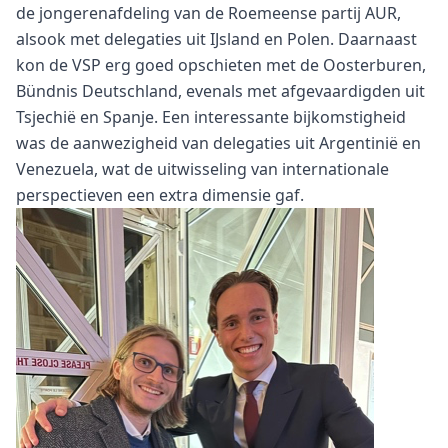
de jongerenafdeling van de Roemeense partij AUR,
alsook met delegaties uit IJsland en Polen. Daarnaast
kon de VSP erg goed opschieten met de Oosterburen,
Bündnis Deutschland, evenals met afgevaardigden uit
Tsjechië en Spanje. Een interessante bijkomstigheid
was de aanwezigheid van delegaties uit Argentinië en
Venezuela, wat de uitwisseling van internationale
perspectieven een extra dimensie gaf.