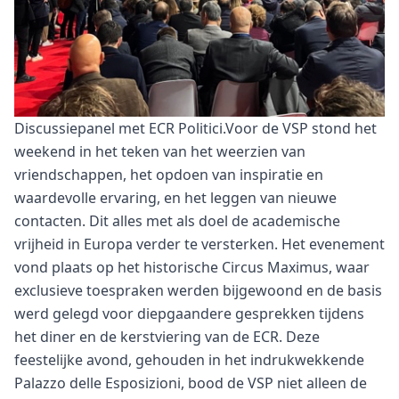
Discussiepanel met ECR Politici.Voor de VSP stond het
weekend in het teken van het weerzien van
vriendschappen, het opdoen van inspiratie en
waardevolle ervaring, en het leggen van nieuwe
contacten. Dit alles met als doel de academische
vrijheid in Europa verder te versterken. Het evenement
vond plaats op het historische Circus Maximus, waar
exclusieve toespraken werden bijgewoond en de basis
werd gelegd voor diepgaandere gesprekken tijdens
het diner en de kerstviering van de ECR. Deze
feestelijke avond, gehouden in het indrukwekkende
Palazzo delle Esposizioni, bood de VSP niet alleen de