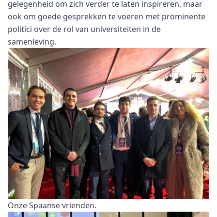
gelegenheid om zich verder te laten inspireren, maar
ook om goede gesprekken te voeren met prominente
politici over de rol van universiteiten in de
samenleving.
Onze Spaanse vrienden.