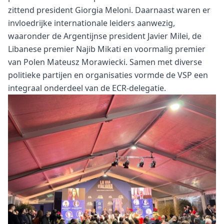
zittend president Giorgia Meloni. Daarnaast waren er
invloedrijke internationale leiders aanwezig,
waaronder de Argentijnse president Javier Milei, de
Libanese premier Najib Mikati en voormalig premier
van Polen Mateusz Morawiecki. Samen met diverse
politieke partijen en organisaties vormde de VSP een
integraal onderdeel van de ECR-delegatie.