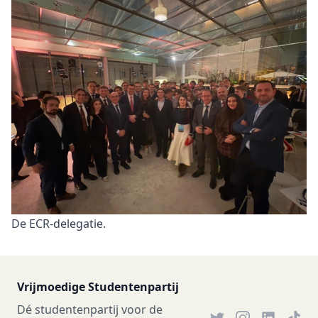
De ECR-delegatie.
Vrijmoedige Studentenpartij
Dé studentenpartij voor de