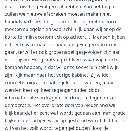
economische gevolgen zal hebben. Aan het begin
zullen we nieuwe afspraken moeten maken met
handelspartners, de gulden zullen wij met de euro
moeten spiegelen en waarschijnlijk gaan wij er op de
korte termijn economisch op achteruit. Mensen kijken
echter te vaak naar de nadelige gevolgen van eruit
gaan, terwijl er ook grote nadelige gevolgen zijn aan
erin blijven. Het grootste probleem waar wij mee te
kampen hebben, is dat wij onze soevereiniteit kwijt
zijn. Kijk maar naar het vorige kabinet. Zij wilde
concrete migratiemaatregelen doorvoeren, maar
werden keer op keer tegengehouden door
internationale verdragen. Dit druist in tegen onze
democratie. Het overgrote deel van Nederland wil
blijkbaar dat er echt wat wordt gedaan aan immigratie
blijkens de partijen waar op gestemd wordt. Echter, de
wil van het volk wordt tegengehouden door de