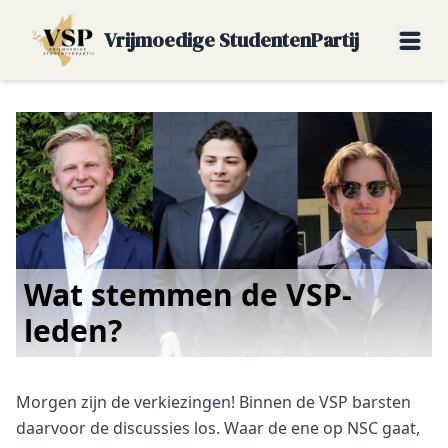
Vrijmoedige StudentenPartij
Wat stemmen de VSP-
leden?
Morgen zijn de verkiezingen! Binnen de VSP barsten
daarvoor de discussies los. Waar de ene op NSC gaat,