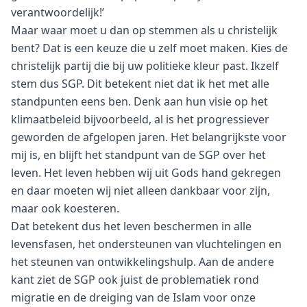
verantwoordelijk!’
Maar waar moet u dan op stemmen als u christelijk
bent? Dat is een keuze die u zelf moet maken. Kies de
christelijk partij die bij uw politieke kleur past. Ikzelf
stem dus SGP. Dit betekent niet dat ik het met alle
standpunten eens ben. Denk aan hun visie op het
klimaatbeleid bijvoorbeeld, al is het progressiever
geworden de afgelopen jaren. Het belangrijkste voor
mij is, en blijft het standpunt van de SGP over het
leven. Het leven hebben wij uit Gods hand gekregen
en daar moeten wij niet alleen dankbaar voor zijn,
maar ook koesteren.
Dat betekent dus het leven beschermen in alle
levensfasen, het ondersteunen van vluchtelingen en
het steunen van ontwikkelingshulp. Aan de andere
kant ziet de SGP ook juist de problematiek rond
migratie en de dreiging van de Islam voor onze