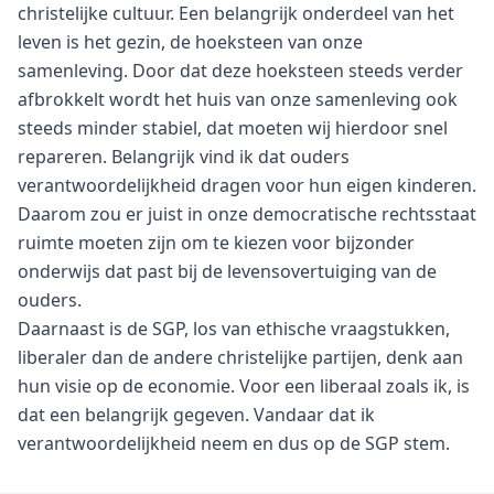
christelijke cultuur. Een belangrijk onderdeel van het
leven is het gezin, de hoeksteen van onze
samenleving. Door dat deze hoeksteen steeds verder
afbrokkelt wordt het huis van onze samenleving ook
steeds minder stabiel, dat moeten wij hierdoor snel
repareren. Belangrijk vind ik dat ouders
verantwoordelijkheid dragen voor hun eigen kinderen.
Daarom zou er juist in onze democratische rechtsstaat
ruimte moeten zijn om te kiezen voor bijzonder
onderwijs dat past bij de levensovertuiging van de
ouders.
Daarnaast is de SGP, los van ethische vraagstukken,
liberaler dan de andere christelijke partijen, denk aan
hun visie op de economie. Voor een liberaal zoals ik, is
dat een belangrijk gegeven. Vandaar dat ik
verantwoordelijkheid neem en dus op de SGP stem.