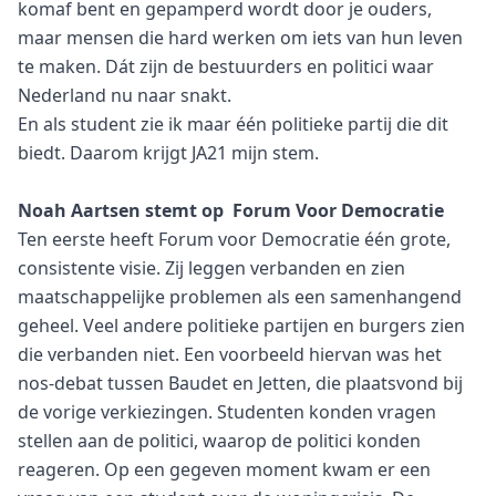
komaf bent en gepamperd wordt door je ouders,
maar mensen die hard werken om iets van hun leven
te maken. Dát zijn de bestuurders en politici waar
Nederland nu naar snakt.
En als student zie ik maar één politieke partij die dit
biedt. Daarom krijgt JA21 mijn stem.
Noah Aartsen stemt op Forum Voor Democratie
Ten eerste heeft Forum voor Democratie één grote,
consistente visie. Zij leggen verbanden en zien
maatschappelijke problemen als een samenhangend
geheel. Veel andere politieke partijen en burgers zien
die verbanden niet. Een voorbeeld hiervan was het
nos-debat tussen Baudet en Jetten, die plaatsvond bij
de vorige verkiezingen. Studenten konden vragen
stellen aan de politici, waarop de politici konden
reageren. Op een gegeven moment kwam er een