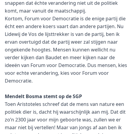
snappen dat échte verandering niet uit de politiek
komt, maar vanuit de maatschappij.
Kortom, Forum voor Democratie is de enige partij die
écht een andere koers vaart dan andere partijen. Nu
Lidewij de Vos de lijsttrekker is van de partij, ben ik
ervan overtuigd dat de partij weer zal stijgen naar
ongekende hoogtes. Mensen kunnen wellicht nu
verder kijken dan Baudet en meer kijken naar de
ideeën van Forum voor Democratie. Dus mensen, kies
voor echte verandering, kies voor Forum voor
Democratie.
Mendelt Bosma stemt op de SGP
Toen Aristoteles schreef dat de mens van nature een
politiek dier is, dacht hij waarschijnlijk aan mij. Dat dit
zo’n 2300 jaar voor mijn geboorte was, zullen we er
maar niet bij vertellen! Maar van jongs af aan ben ik