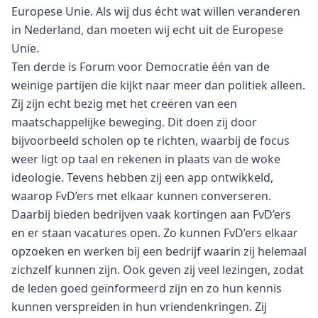
Europese Unie. Als wij dus écht wat willen veranderen
in Nederland, dan moeten wij echt uit de Europese
Unie.
Ten derde is Forum voor Democratie één van de
weinige partijen die kijkt naar meer dan politiek alleen.
Zij zijn echt bezig met het creëren van een
maatschappelijke beweging. Dit doen zij door
bijvoorbeeld scholen op te richten, waarbij de focus
weer ligt op taal en rekenen in plaats van de woke
ideologie. Tevens hebben zij een app ontwikkeld,
waarop FvD’ers met elkaar kunnen converseren.
Daarbij bieden bedrijven vaak kortingen aan FvD’ers
en er staan vacatures open. Zo kunnen FvD’ers elkaar
opzoeken en werken bij een bedrijf waarin zij helemaal
zichzelf kunnen zijn. Ook geven zij veel lezingen, zodat
de leden goed geïnformeerd zijn en zo hun kennis
kunnen verspreiden in hun vriendenkringen. Zij