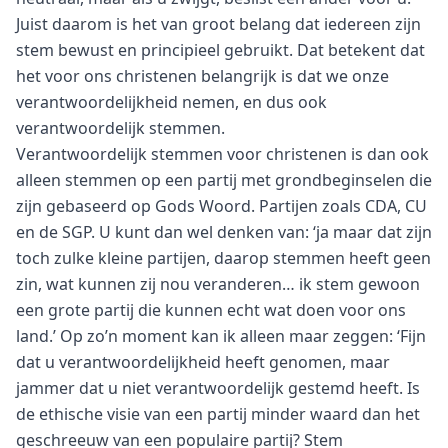
Juist daarom is het van groot belang dat iedereen zijn
stem bewust en principieel gebruikt. Dat betekent dat
het voor ons christenen belangrijk is dat we onze
verantwoordelijkheid nemen, en dus ook
verantwoordelijk stemmen.
Verantwoordelijk stemmen voor christenen is dan ook
alleen stemmen op een partij met grondbeginselen die
zijn gebaseerd op Gods Woord. Partijen zoals CDA, CU
en de SGP. U kunt dan wel denken van: ‘ja maar dat zijn
toch zulke kleine partijen, daarop stemmen heeft geen
zin, wat kunnen zij nou veranderen… ik stem gewoon
een grote partij die kunnen echt wat doen voor ons
land.’ Op zo’n moment kan ik alleen maar zeggen: ‘Fijn
dat u verantwoordelijkheid heeft genomen, maar
jammer dat u niet verantwoordelijk gestemd heeft. Is
de ethische visie van een partij minder waard dan het
geschreeuw van een populaire partij? Stem