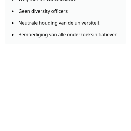
Geen diversity officers
Neutrale houding van de universiteit
Bemoediging van alle onderzoeksinitiatieven