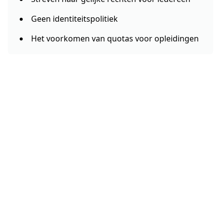
Geen identiteitspolitiek
Het voorkomen van quotas voor opleidingen