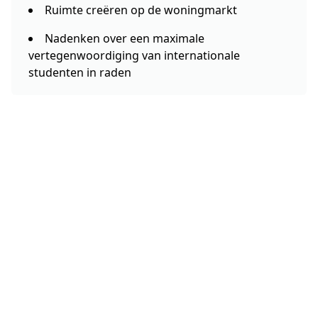
Ruimte creëren op de woningmarkt
Nadenken over een maximale
vertegenwoordiging van internationale
studenten in raden