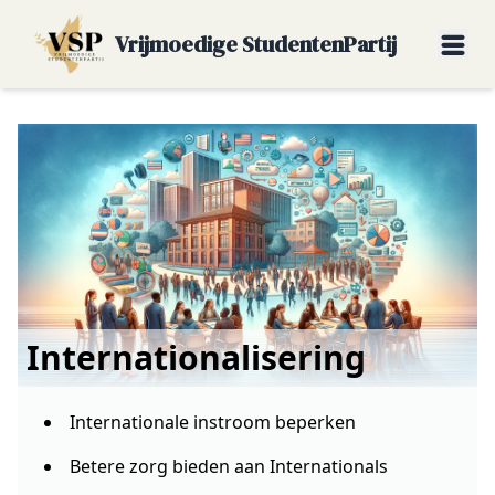
Vrijmoedige StudentenPartij
Internationalisering
Internationale instroom beperken
Betere zorg bieden aan Internationals