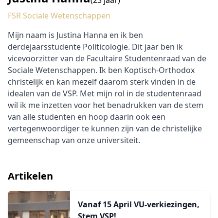
(23 jaar)
FSR Sociale Wetenschappen
Mijn naam is Justina Hanna en ik ben
derdejaarsstudente Politicologie. Dit jaar ben ik
vicevoorzitter van de Facultaire Studentenraad van de
Sociale Wetenschappen. Ik ben Koptisch-Orthodox
christelijk en kan mezelf daarom sterk vinden in de
idealen van de VSP. Met mijn rol in de studentenraad
wil ik me inzetten voor het benadrukken van de stem
van alle studenten en hoop daarin ook een
vertegenwoordiger te kunnen zijn van de christelijke
gemeenschap van onze universiteit.
Artikelen
Vanaf 15 April VU-verkiezingen,
Stem VSP!